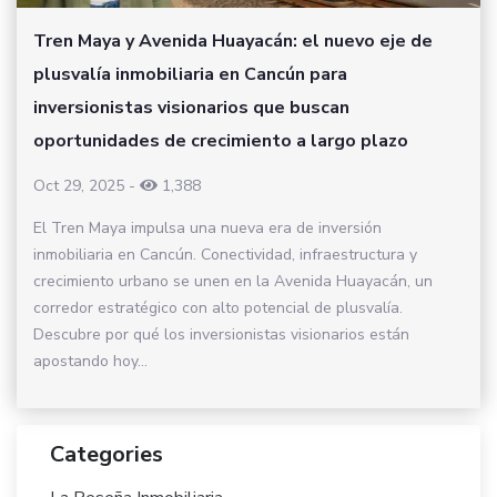
Tren Maya y Avenida Huayacán: el nuevo eje de
plusvalía inmobiliaria en Cancún para
inversionistas visionarios que buscan
oportunidades de crecimiento a largo plazo
Oct 29, 2025
-
1,388
El Tren Maya impulsa una nueva era de inversión
inmobiliaria en Cancún. Conectividad, infraestructura y
crecimiento urbano se unen en la Avenida Huayacán, un
corredor estratégico con alto potencial de plusvalía.
Descubre por qué los inversionistas visionarios están
apostando hoy...
Categories