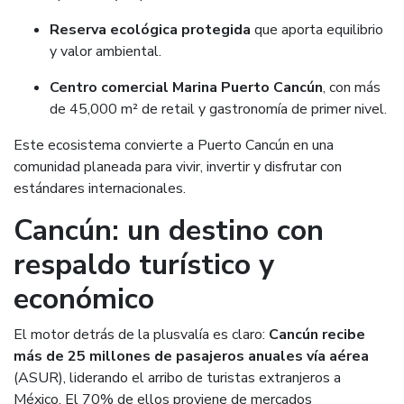
Reserva ecológica protegida
que aporta equilibrio
y valor ambiental.
Centro comercial Marina Puerto Cancún
, con más
de 45,000 m² de retail y gastronomía de primer nivel.
Este ecosistema convierte a Puerto Cancún en una
comunidad planeada para vivir, invertir y disfrutar con
estándares internacionales.
Cancún: un destino con
respaldo turístico y
económico
El motor detrás de la plusvalía es claro:
Cancún recibe
más de 25 millones de pasajeros anuales vía aérea
(ASUR), liderando el arribo de turistas extranjeros a
México. El 70% de ellos proviene de mercados