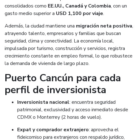
consolidados como
EE.UU., Canadá y Colombia
, con un
gasto medio superior a
USD 1,100 por viaje
.
Además, la ciudad mantiene una
migración neta positiva
,
atrayendo talento, empresarios y familias que buscan
seguridad, clima y conectividad. La economía local,
impulsada por turismo, construcción y servicios, registra
crecimiento constante en empleo formal, lo que robustece
la demanda de vivienda de largo plazo.
Puerto Cancún para cada
perfil de inversionista
Inversionista nacional
: encuentra seguridad
patrimonial, exclusividad y acceso inmediato desde
CDMX o Monterrey (2 horas de vuelo).
Expat y comprador extranjero
: aprovecha el
fideicomiso para extranjeros con respaldo jurídico,