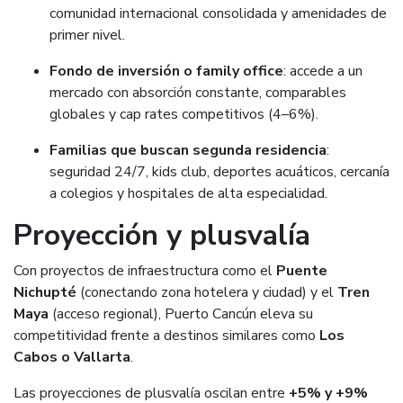
comunidad internacional consolidada y amenidades de
primer nivel.
Fondo de inversión o family office
: accede a un
mercado con absorción constante, comparables
globales y cap rates competitivos (4–6%).
Familias que buscan segunda residencia
:
seguridad 24/7, kids club, deportes acuáticos, cercanía
a colegios y hospitales de alta especialidad.
Proyección y plusvalía
Con proyectos de infraestructura como el
Puente
Nichupté
(conectando zona hotelera y ciudad) y el
Tren
Maya
(acceso regional), Puerto Cancún eleva su
competitividad frente a destinos similares como
Los
Cabos o Vallarta
.
Las proyecciones de plusvalía oscilan entre
+5% y +9%