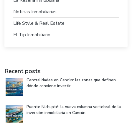
La Reseña Inmobiliaria
Noticias Inmobiliarias
Life Style & Real Estate
El Tip Inmobiliario
Recent posts
Centralidades en Cancún: las zonas que definen
dónde conviene invertir
Puente Nichupté: la nueva columna vertebral de la
inversión inmobiliaria en Cancún