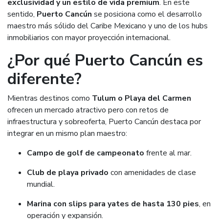
exclusividad y un estilo de vida premium
. En este
sentido,
Puerto Cancún
se posiciona como el desarrollo
maestro más sólido del Caribe Mexicano y uno de los hubs
inmobiliarios con mayor proyección internacional.
¿Por qué Puerto Cancún es
diferente?
Mientras destinos como
Tulum o Playa del Carmen
ofrecen un mercado atractivo pero con retos de
infraestructura y sobreoferta, Puerto Cancún destaca por
integrar en un mismo plan maestro:
Campo de golf de campeonato
frente al mar.
Club de playa privado
con amenidades de clase
mundial.
Marina con slips para yates de hasta 130 pies
, en
operación y expansión.