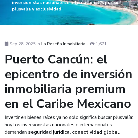
inversionistas nacionales e internacionales por su
plusvalía y exclusividad
Sep 28, 2025
in
La Reseña Inmobiliaria
-
1,671
Puerto Cancún: el
epicentro de inversión
inmobiliaria premium
en el Caribe Mexicano
Invertir en bienes raíces ya no solo significa buscar plusvalía:
hoy los inversionistas nacionales e internacionales
demandan
seguridad jurídica, conectividad global,