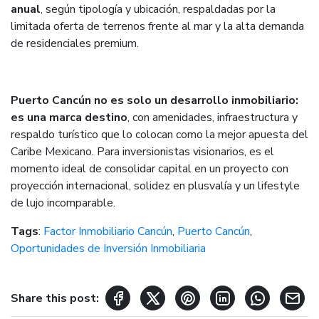
anual
, según tipología y ubicación, respaldadas por la
limitada oferta de terrenos frente al mar y la alta demanda
de residenciales premium.
Puerto Cancún no es solo un desarrollo inmobiliario:
es una marca destino
, con amenidades, infraestructura y
respaldo turístico que lo colocan como la mejor apuesta del
Caribe Mexicano. Para inversionistas visionarios, es el
momento ideal de consolidar capital en un proyecto con
proyección internacional, solidez en plusvalía y un lifestyle
de lujo incomparable.
Tags
:
Factor Inmobiliario Cancún
,
Puerto Cancún
,
Oportunidades de Inversión Inmobiliaria
Share this post: