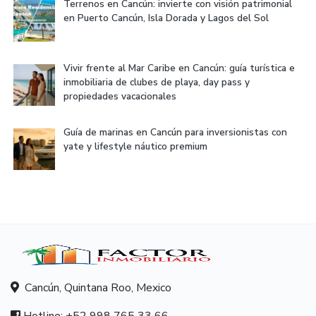
Terrenos en Cancún: invierte con visión patrimonial
en Puerto Cancún, Isla Dorada y Lagos del Sol
Vivir frente al Mar Caribe en Cancún: guía turística e
inmobiliaria de clubes de playa, day pass y
propiedades vacacionales
Guía de marinas en Cancún para inversionistas con
yate y lifestyle náutico premium
Cancún, Quintana Roo, Mexico
Hotline:
+52 998 765 33 66