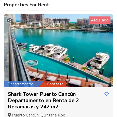
Properties For Rent
Alquilado
42
Departamentos
Contacto
Shark Tower Puerto Cancún
Departamento en Renta de 2
Recamaras y 242 m2
Puerto Cancún, Quintana Roo