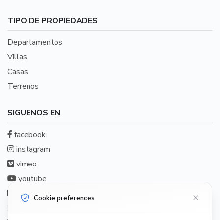
TIPO DE PROPIEDADES
Departamentos
Villas
Casas
Terrenos
SIGUENOS EN
facebook
instagram
vimeo
youtube
linkedin
Cookie preferences
twitter