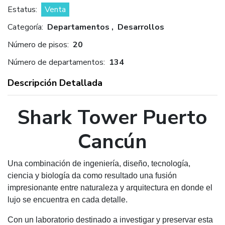
Estatus:
Venta
Categoría:
Departamentos , Desarrollos
Número de pisos:
20
Número de departamentos:
134
Descripción Detallada
Shark Tower Puerto
Cancún
Una combinación de ingeniería, diseño, tecnología,
ciencia y biología da como resultado una fusión
impresionante entre naturaleza y arquitectura en donde el
lujo se encuentra en cada detalle.
Con un laboratorio destinado a investigar y preservar esta