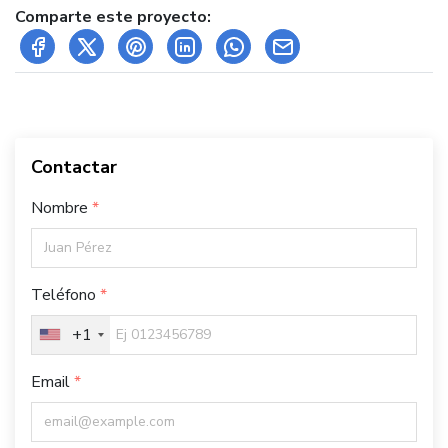
Comparte este proyecto:
Contactar
Nombre
Teléfono
+1
Email