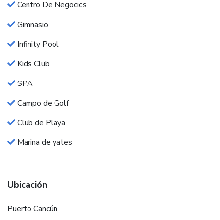
Centro De Negocios
Gimnasio
Infinity Pool
Kids Club
SPA
Campo de Golf
Club de Playa
Marina de yates
Ubicación
Puerto Cancún