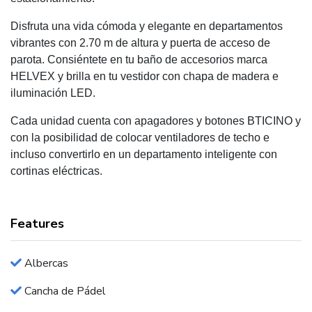
Disfruta una vida cómoda y elegante en departamentos
vibrantes con 2.70 m de altura y puerta de acceso de
parota. Consiéntete en tu baño de accesorios marca
HELVEX y brilla en tu vestidor con chapa de madera e
iluminación LED.
Cada unidad cuenta con apagadores y botones BTICINO y
con la posibilidad de colocar ventiladores de techo e
incluso convertirlo en un departamento inteligente con
cortinas eléctricas.
Features
Albercas
Cancha de Pádel