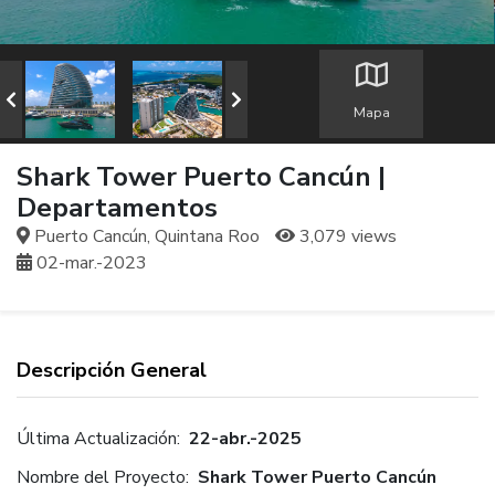
Mapa
Shark Tower Puerto Cancún |
Departamentos
Puerto Cancún, Quintana Roo
3,079 views
02-mar.-2023
Descripción General
Última Actualización:
22-abr.-2025
Nombre del Proyecto:
Shark Tower Puerto Cancún