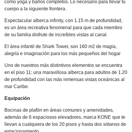
como yoga y baños completos. Lo necesario para llevar tu
cuerpo a la siguiente frontera.
Espectacular alberca infinity, con 1.15 m de profundidad,
es un área recreativa fenomenal para que cada miembro
de su familia disfrute de increíbles vistas al canal.
El área infantil de Shark Tower, son 160 m2 de magia,
alegría e imaginación para los más pequeños del hogar
Uno de nuestros más distintivos elementos se encuentra
en el piso 11: una maravillosa alberca para adultos de 1.20
de profundidad con las más inmensas vistas oceánicas al
mar Caribe.
Equipación
Bocinas de plafón en áreas comunes y amenidades,
además de 6 espaciosos elevadores, marca KONE que te
llevan a cualquiera de los 20 pisos y hasta dos sótanos de
estacionamiento.