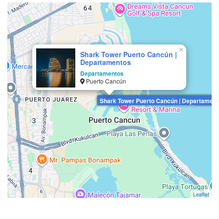
×
Shark Tower Puerto Cancún |
Departamentos
Departamentos
Puerto Cancún
Shark Tower Puerto Cancún | Departamen
Leaflet