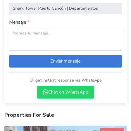
Mensaje
Enviar mensaje
Or get instant response via WhatsApp
Chat on WhatsApp
Properties For Sale