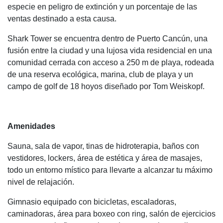
especie en peligro de extinción y un porcentaje de las
ventas destinado a esta causa.
Shark Tower se encuentra dentro de Puerto Cancún, una
fusión entre la ciudad y una lujosa vida residencial en una
comunidad cerrada con acceso a 250 m de playa, rodeada
de una reserva ecológica, marina, club de playa y un
campo de golf de 18 hoyos diseñado por Tom Weiskopf.
Amenidades
Sauna, sala de vapor, tinas de hidroterapia, baños con
vestidores, lockers, área de estética y área de masajes,
todo un entorno místico para llevarte a alcanzar tu máximo
nivel de relajación.
Gimnasio equipado con bicicletas, escaladoras,
caminadoras, área para boxeo con ring, salón de ejercicios