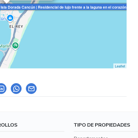
Isla Dorada Cancún | Residencial de lujo frente a la laguna en el corazón de la
Leaflet
ROLLOS
TIPO DE PROPIEDADES