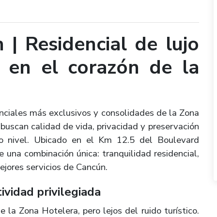
 | Residencial de lujo
a en el corazón de la
enciales más exclusivos y consolidades de la Zona
buscan calidad de vida, privacidad y preservación
o nivel.
Ubicado en el Km 12.5 del Boulevard
e una combinación única: tranquilidad residencial,
ejores servicios de Cancún.
ividad privilegiada
e la Zona Hotelera, pero lejos del ruido turístico.