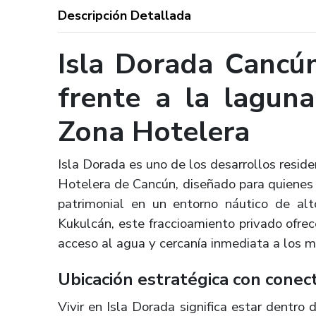
Descripción Detallada
Isla Dorada Cancún
frente a la lagun
Zona Hotelera
Isla Dorada es uno de los desarrollos resid
Hotelera de Cancún, diseñado para quienes 
patrimonial en un entorno náutico de alt
Kukulcán, este fraccioamiento privado ofrec
acceso al agua y cercanía inmediata a los m
Ubicación estratégica con conect
Vivir en Isla Dorada significa estar dentro d