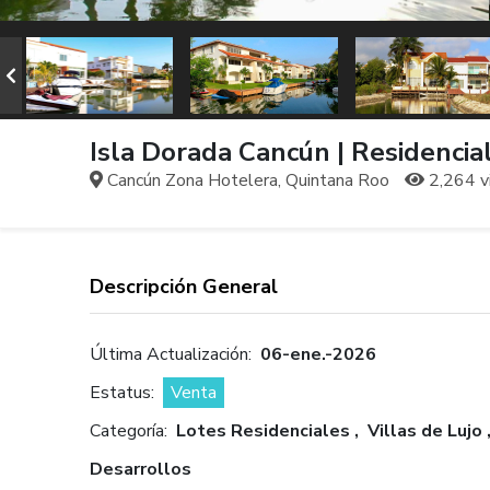
Isla Dorada Cancún | Residencial
Cancún Zona Hotelera, Quintana Roo
2,264 v
Descripción General
Última Actualización:
06-ene.-2026
Estatus:
Venta
Categoría:
Lotes Residenciales , Villas de Lujo 
Desarrollos