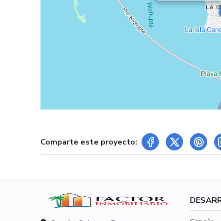
Comparte este proyecto:
DESAR