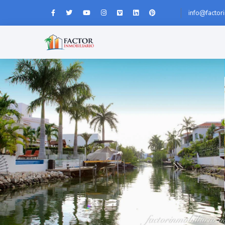
info@factor