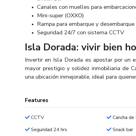
Canales con muelles para embarcacio
Mini-super (OXXO)
Rampa para embarque y desembarqu
Seguridad 24/7 con sistema CCTV
Isla Dorada: vivir bien 
Invertir en Isla Dorada es apostar por un 
mayor prestigio y solidez inmobiliaria de 
una ubicación inmejorable, ideal para quiene
Features
CCTV
Cancha de 
Seguridad 24 hrs
Snack bar