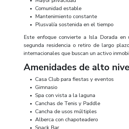
Mayor privacidad
Comunidad estable
Mantenimiento constante
Plusvalía sostenida en el tiempo
Este enfoque convierte a Isla Dorada en u
segunda residencia o retiro de largo pla
internacionales que buscan un activo inmobil
Amenidades de alto nive
Casa Club para fiestas y eventos
Gimnasio
Spa con vista a la laguna
Canchas de Tenis y Paddle
Cancha de usos múltiples
Alberca con chapoteadero
Snack Bar