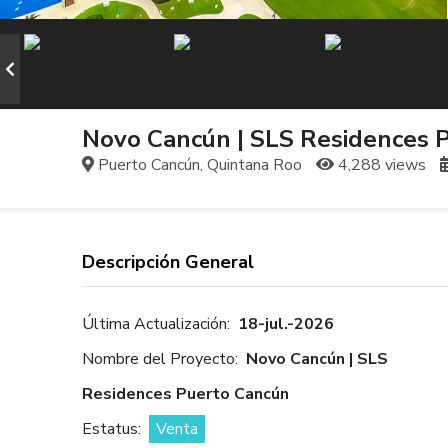
Novo Cancún | SLS Residences 
Puerto Cancún, Quintana Roo
4,288 views
Descripción General
Última Actualización:
18-jul.-2026
Nombre del Proyecto:
Novo Cancún | SLS
Residences Puerto Cancún
Estatus:
Venta