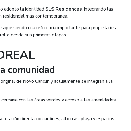
ro adoptó la identidad
SLS Residences
, integrando las
en residencial más contemporánea.
sigue siendo una referencia importante para propietarios,
rollo desde sus primeras etapas.
OREAL
 la comunidad
original de Novo Cancún y actualmente se integran a la
, cercanía con las áreas verdes y acceso a las amenidades
 relación directa con jardines, albercas, playa y espacios