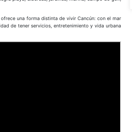
ofrece una forma distinta de vivir Cancún: con el mar
dad de tener servicios, entretenimiento y vida urbana