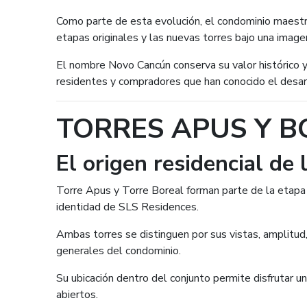
Como parte de esta evolución, el condominio maest
etapas originales y las nuevas torres bajo una imag
El nombre Novo Cancún conserva su valor histórico y 
residentes y compradores que han conocido el desar
TORRES APUS Y B
El origen residencial de
Torre Apus y Torre Boreal forman parte de la etapa 
identidad de SLS Residences.
Ambas torres se distinguen por sus vistas, amplitud
generales del condominio.
Su ubicación dentro del conjunto permite disfrutar una
abiertos.