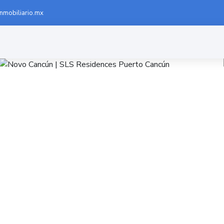
inmobiliario.mx