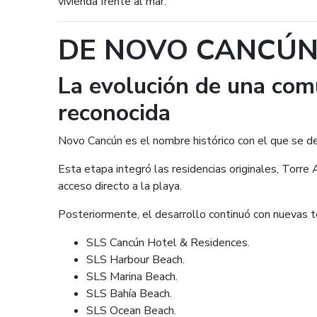
vivienda frente al mar.
DE NOVO CANCÚN 
La evolución de una com
reconocida
Novo Cancún es el nombre histórico con el que se de
Esta etapa integró las residencias originales, Torre 
acceso directo a la playa.
Posteriormente, el desarrollo continuó con nuevas to
SLS Cancún Hotel & Residences.
SLS Harbour Beach.
SLS Marina Beach.
SLS Bahía Beach.
SLS Ocean Beach.