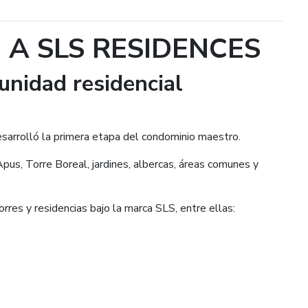
A SLS RESIDENCES
unidad residencial
sarrolló la primera etapa del condominio maestro.
Apus, Torre Boreal, jardines, albercas, áreas comunes y
rres y residencias bajo la marca SLS, entre ellas: