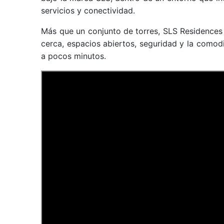
servicios y conectividad.
Más que un conjunto de torres, SLS Residences 
cerca, espacios abiertos, seguridad y la comodi
a pocos minutos.