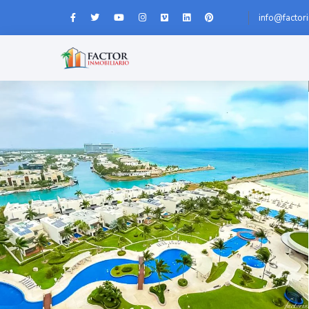
info@factor