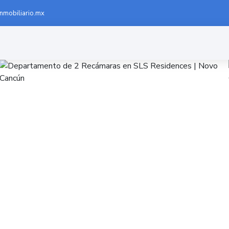
inmobiliario.mx