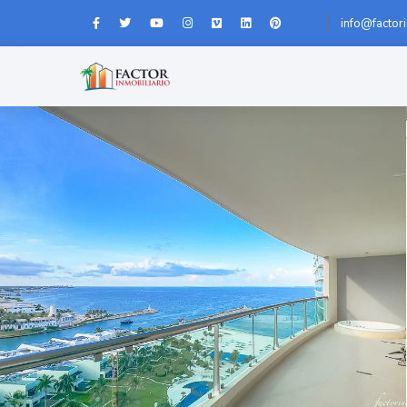
info@factor