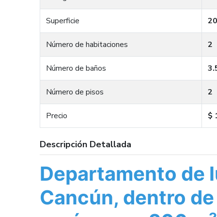
Superficie
20
Número de habitaciones
2
Número de baños
3.
Número de pisos
2
Precio
$ 
Descripción Detallada
Departamento de l
Cancún, dentro de