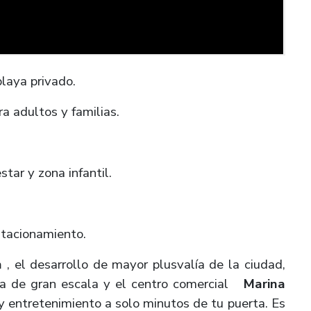
laya privado.
 adultos y familias.
star y zona infantil.
stacionamiento.
n
, el desarrollo de mayor plusvalía de la ciudad,
a de gran escala y el centro comercial
Marina
 y entretenimiento a solo minutos de tu puerta. Es