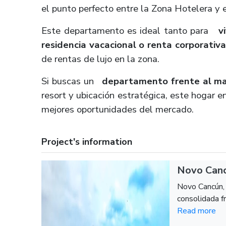
el punto perfecto entre la Zona Hotelera y 
Este departamento es ideal tanto para
v
residencia vacacional o renta corporativa
de rentas de lujo en la zona.
Si buscas un
departamento frente al m
resort y ubicación estratégica, este hogar
mejores oportunidades del mercado.
Project's information
Novo Canc
Novo Cancún, 
consolidada fr
Read more