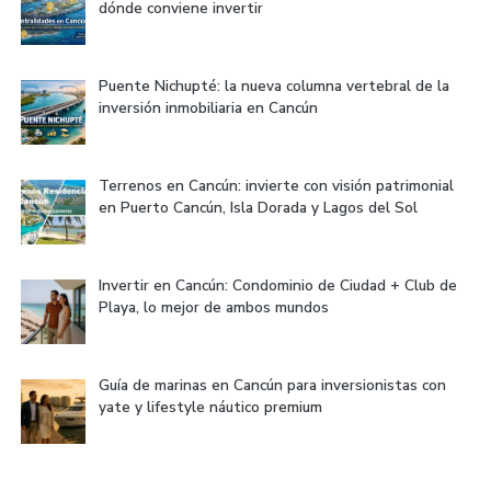
dónde conviene invertir
Puente Nichupté: la nueva columna vertebral de la
inversión inmobiliaria en Cancún
Terrenos en Cancún: invierte con visión patrimonial
en Puerto Cancún, Isla Dorada y Lagos del Sol
Invertir en Cancún: Condominio de Ciudad + Club de
Playa, lo mejor de ambos mundos
Guía de marinas en Cancún para inversionistas con
yate y lifestyle náutico premium