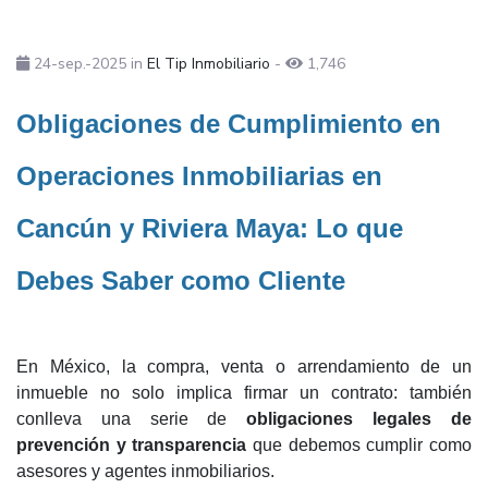
24-sep.-2025
in
El Tip Inmobiliario
-
1,746
Obligaciones de Cumplimiento en
Operaciones Inmobiliarias en
Cancún y Riviera Maya: Lo que
Debes Saber como Cliente
En México, la compra, venta o arrendamiento de un
inmueble no solo implica firmar un contrato: también
conlleva una serie de
obligaciones legales de
prevención y transparencia
que debemos cumplir como
asesores y agentes inmobiliarios.