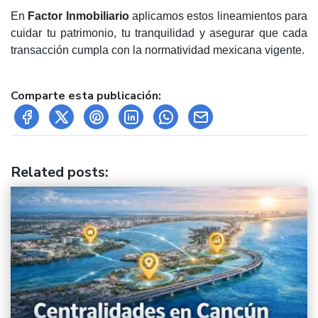
En
Factor Inmobiliario
aplicamos estos lineamientos para
cuidar tu patrimonio, tu tranquilidad y asegurar que cada
transacción cumpla con la normatividad mexicana vigente.
Comparte esta publicación:
Related posts
: