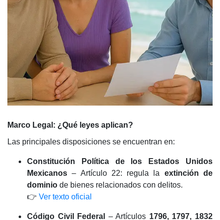
Marco Legal: ¿Qué leyes aplican?
Las principales disposiciones se encuentran en:
Constitución Política de los Estados Unidos
Mexicanos
– Artículo 22: regula la
extinción de
dominio
de bienes relacionados con delitos.
👉
Ver texto oficial
Código Civil Federal
– Artículos
1796, 1797, 1832