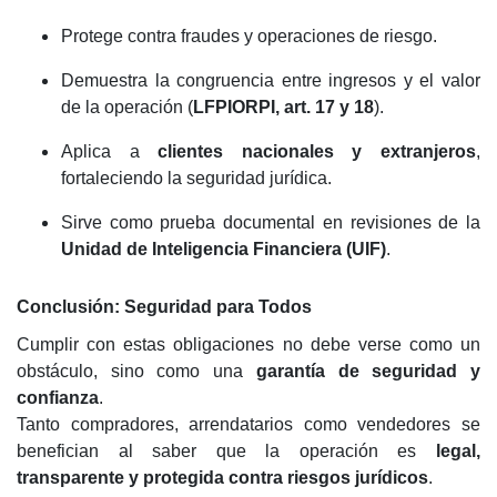
Protege contra fraudes y operaciones de riesgo.
Demuestra la congruencia entre ingresos y el valor
de la operación (
LFPIORPI, art. 17 y 18
).
Aplica a
clientes nacionales y extranjeros
,
fortaleciendo la seguridad jurídica.
Sirve como prueba documental en revisiones de la
Unidad de Inteligencia Financiera (UIF)
.
Conclusión: Seguridad para Todos
Cumplir con estas obligaciones no debe verse como un
obstáculo, sino como una
garantía de seguridad y
confianza
.
Tanto compradores, arrendatarios como vendedores se
benefician al saber que la operación es
legal,
transparente y protegida contra riesgos jurídicos
.