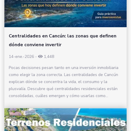
Centralidades en Cancún: las zonas que definen
dónde conviene invertir
14-ene.-2026
-
1,448
Pocas decisiones pesan tanto en una inversión inmobiliaria
como elegir la zona correcta. Las centralidades de Cancún
explican dónde se concentra la vida, el consumo y la
plusvalía. Descubre qué centralidades residenciales están
consolidadas, cuáles emergen y cómo usarlas como...