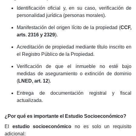
Identificación oficial y, en su caso, verificación de
personalidad jurídica (personas morales).
Manifestación del origen lícito de la propiedad (
CCF,
arts. 2316 y 2329
).
Acreditación de propiedad mediante título inscrito en
el Registro Público de la Propiedad.
Verificación de que el inmueble no esté bajo
medidas de aseguramiento o extinción de dominio
(
LNED, art. 12
).
Entrega de documentación registral y fiscal
actualizada.
¿Por qué es importante el Estudio Socioeconómico?
El
estudio socioeconómico
no es solo un requisito
adicional: