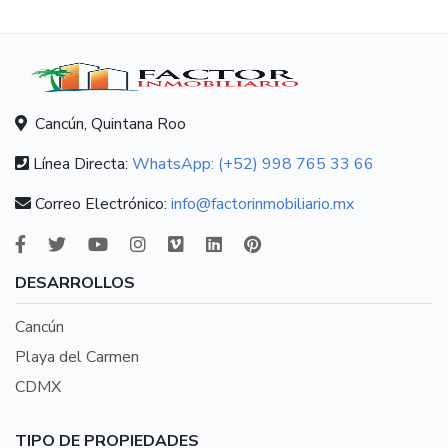
Cancún, Quintana Roo
Línea Directa:
WhatsApp: (+52) 998 765 33 66
Correo Electrónico:
info@factorinmobiliario.mx
DESARROLLOS
Cancún
Playa del Carmen
CDMX
TIPO DE PROPIEDADES