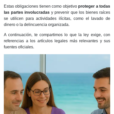
Estas obligaciones tienen como objetivo
proteger a todas
las partes involucradas
y prevenir que los bienes raíces
se utilicen para actividades ilícitas, como el lavado de
dinero o la delincuencia organizada.
A continuación, te compartimos lo que la ley exige, con
referencias a los artículos legales más relevantes y sus
fuentes oficiales.