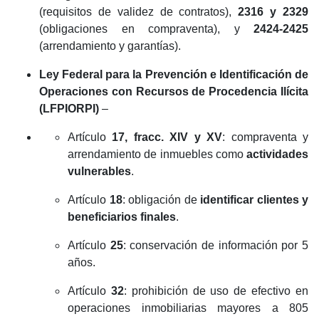
(requisitos de validez de contratos),
2316 y 2329
(obligaciones en compraventa), y
2424-2425
(arrendamiento y garantías).
Ley Federal para la Prevención e Identificación de
Operaciones con Recursos de Procedencia Ilícita
(LFPIORPI)
–
Artículo
17, fracc. XIV y XV
: compraventa y
arrendamiento de inmuebles como
actividades
vulnerables
.
Artículo
18
: obligación de
identificar clientes y
beneficiarios finales
.
Artículo
25
: conservación de información por 5
años.
Artículo
32
: prohibición de uso de efectivo en
operaciones inmobiliarias mayores a 805