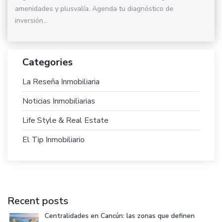
amenidades y plusvalía. Agenda tu diagnóstico de
inversión...
Categories
La Reseña Inmobiliaria
Noticias Inmobiliarias
Life Style & Real Estate
El Tip Inmobiliario
Recent posts
Centralidades en Cancún: las zonas que definen