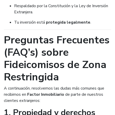
Respaldado por la Constitución y la Ley de Inversión
Extranjera.
Tu inversión está
protegida legalmente
.
Preguntas Frecuentes
(FAQ’s) sobre
Fideicomisos de Zona
Restringida
A continuación, resolvemos las dudas más comunes que
recibimos en
Factor Inmobiliario
de parte de nuestros
clientes extranjeros:
1. Propiedad y derechos