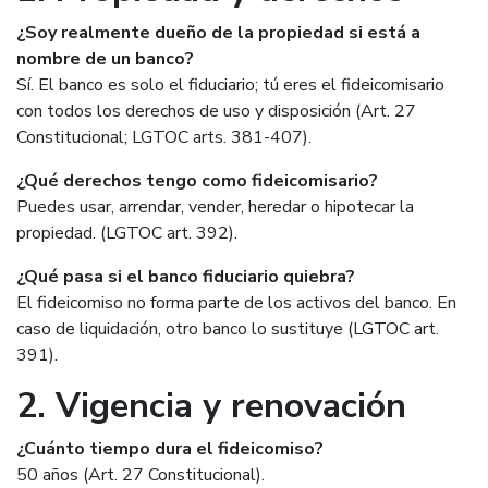
¿Soy realmente dueño de la propiedad si está a
nombre de un banco?
Sí. El banco es solo el fiduciario; tú eres el fideicomisario
con todos los derechos de uso y disposición (Art. 27
Constitucional; LGTOC arts. 381-407).
¿Qué derechos tengo como fideicomisario?
Puedes usar, arrendar, vender, heredar o hipotecar la
propiedad. (LGTOC art. 392).
¿Qué pasa si el banco fiduciario quiebra?
El fideicomiso no forma parte de los activos del banco. En
caso de liquidación, otro banco lo sustituye (LGTOC art.
391).
2. Vigencia y renovación
¿Cuánto tiempo dura el fideicomiso?
50 años (Art. 27 Constitucional).