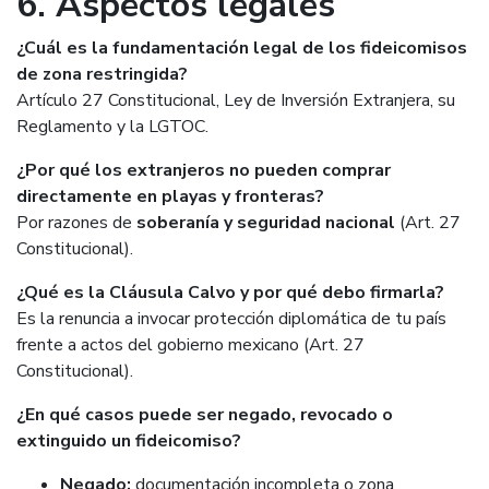
6. Aspectos legales
¿Cuál es la fundamentación legal de los fideicomisos
de zona restringida?
Artículo 27 Constitucional, Ley de Inversión Extranjera, su
Reglamento y la LGTOC.
¿Por qué los extranjeros no pueden comprar
directamente en playas y fronteras?
Por razones de
soberanía y seguridad nacional
(Art. 27
Constitucional).
¿Qué es la Cláusula Calvo y por qué debo firmarla?
Es la renuncia a invocar protección diplomática de tu país
frente a actos del gobierno mexicano (Art. 27
Constitucional).
¿En qué casos puede ser negado, revocado o
extinguido un fideicomiso?
Negado:
documentación incompleta o zona