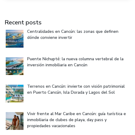
Recent posts
Centralidades en Cancún: las zonas que definen
dónde conviene invertir
Puente Nichupté: la nueva columna vertebral de la
inversión inmobiliaria en Cancún
Terrenos en Cancún: invierte con visión patrimonial
en Puerto Cancún, Isla Dorada y Lagos del Sol
Vivir frente al Mar Caribe en Cancún: guía turística e
inmobiliaria de clubes de playa, day pass y
propiedades vacacionales