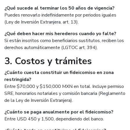
¿Qué sucede al terminar los 50 años de vigencia?
Puedes renovarlo indefinidamente por periodos iguales
(Ley de Inversión Extranjera, art. 13).
¿Qué deben hacer mis herederos cuando yo falte?
Si están inscritos como beneficiarios sustitutos, reciben los
derechos automáticamente (LGTOC art. 394).
3. Costos y trámites
¿Cuánto cuesta constituir un fideicomiso en zona
restringida?
Entre $70,000 y $150,000 MXN en total. Incluye permiso
SRE, honorarios notariales y comisión bancaria (Reglamento
de la Ley de Inversión Extranjera).
¿Cuánto se paga anualmente por el fideicomiso?
Entre USD 450 y 1,500, dependiendo del banco.