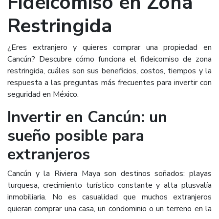
Fideicomiso en Zona
Restringida
¿Eres extranjero y quieres comprar una propiedad en
Cancún? Descubre cómo funciona el fideicomiso de zona
restringida, cuáles son sus beneficios, costos, tiempos y la
respuesta a las preguntas más frecuentes para invertir con
seguridad en México.
Invertir en Cancún: un
sueño posible para
extranjeros
Cancún y la Riviera Maya son destinos soñados: playas
turquesa, crecimiento turístico constante y alta plusvalía
inmobiliaria. No es casualidad que muchos extranjeros
quieran comprar una casa, un condominio o un terreno en la