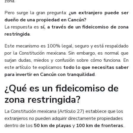
zona.
Pero surge la gran pregunta:
¿un extranjero puede ser
dueño de una propiedad en Cancún?
La respuesta es
sí, a través de un fideicomiso de zona
restringida
.
Este mecanismo es 100% legal, seguro y está respaldado
por la Constitución mexicana. Sin embargo, es normal que
surjan dudas, miedos y confusión sobre cómo funciona. En
este artículo te explicamos
todo lo que necesitas saber
para invertir en Cancún con tranquilidad
.
¿Qué es un fideicomiso de
zona restringida?
La Constitución mexicana (Artículo 27) establece que los
extranjeros no pueden adquirir directamente propiedades
dentro de los
50 km de playas
y
100 km de fronteras
.