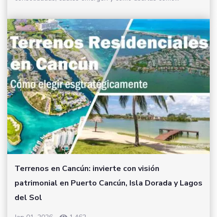
Terrenos en Cancún: invierte con visión
patrimonial en Puerto Cancún, Isla Dorada y Lagos
del Sol