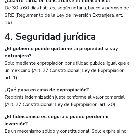
¿Cuánto tarda en constituirse el fideicomiso?
De 30 a 60 días hábiles, según notaría, banco y permiso de
SRE (Reglamento de la Ley de Inversión Extranjera, art.
16).
4. Seguridad jurídica
¿El gobierno puede quitarme la propiedad si soy
extranjero?
Solo mediante expropiación por utilidad pública, igual que a
un mexicano (Art. 27 Constitucional; Ley de Expropiación,
art. 1).
¿Qué pasa en caso de expropiación?
Recibirás indemnización justa conforme al valor comercial
(Art. 27 Constitucional; Ley de Expropiación, art. 20).
¿El fideicomiso es seguro o puedo perder mi
inversión?
Es un mecanismo sólido y constitucional. Solo expira si no