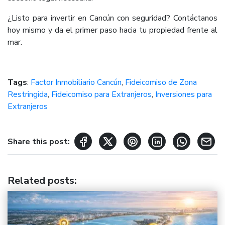
¿Listo para invertir en Cancún con seguridad? Contáctanos
hoy mismo y da el primer paso hacia tu propiedad frente al
mar.
Tags
:
Factor Inmobiliario Cancún
,
Fideicomiso de Zona
Restringida
,
Fideicomiso para Extranjeros
,
Inversiones para
Extranjeros
Share this post:
Related posts
: