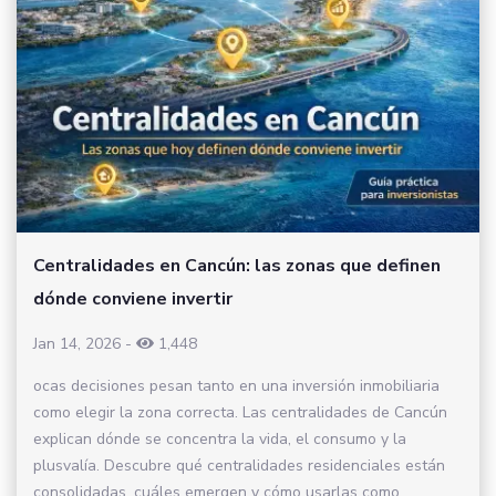
Centralidades en Cancún: las zonas que definen
dónde conviene invertir
Jan 14, 2026
-
1,448
ocas decisiones pesan tanto en una inversión inmobiliaria
como elegir la zona correcta. Las centralidades de Cancún
explican dónde se concentra la vida, el consumo y la
plusvalía. Descubre qué centralidades residenciales están
consolidadas, cuáles emergen y cómo usarlas como...