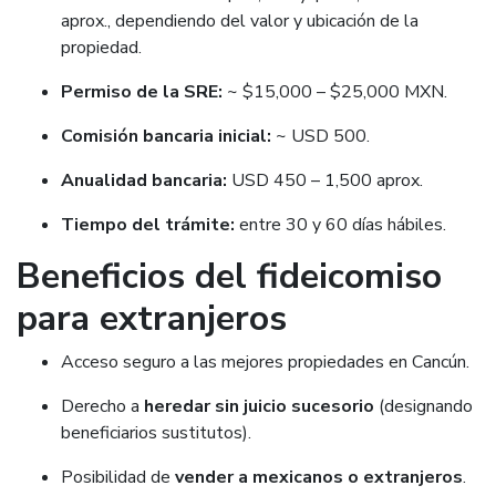
aprox., dependiendo del valor y ubicación de la
propiedad.
Permiso de la SRE:
~ $15,000 – $25,000 MXN.
Comisión bancaria inicial:
~ USD 500.
Anualidad bancaria:
USD 450 – 1,500 aprox.
Tiempo del trámite:
entre 30 y 60 días hábiles.
Beneficios del fideicomiso
para extranjeros
Acceso seguro a las mejores propiedades en Cancún.
Derecho a
heredar sin juicio sucesorio
(designando
beneficiarios sustitutos).
Posibilidad de
vender a mexicanos o extranjeros
.