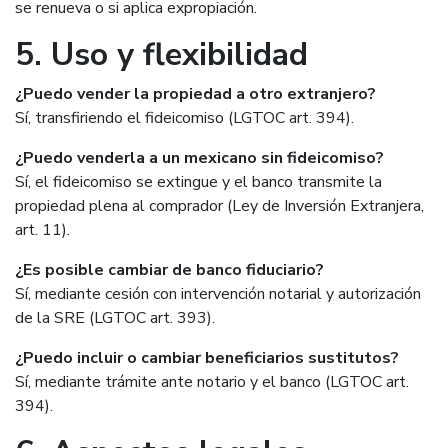
se renueva o si aplica expropiación.
5. Uso y flexibilidad
¿Puedo vender la propiedad a otro extranjero?
Sí, transfiriendo el fideicomiso (LGTOC art. 394).
¿Puedo venderla a un mexicano sin fideicomiso?
Sí, el fideicomiso se extingue y el banco transmite la
propiedad plena al comprador (Ley de Inversión Extranjera,
art. 11).
¿Es posible cambiar de banco fiduciario?
Sí, mediante cesión con intervención notarial y autorización
de la SRE (LGTOC art. 393).
¿Puedo incluir o cambiar beneficiarios sustitutos?
Sí, mediante trámite ante notario y el banco (LGTOC art.
394).